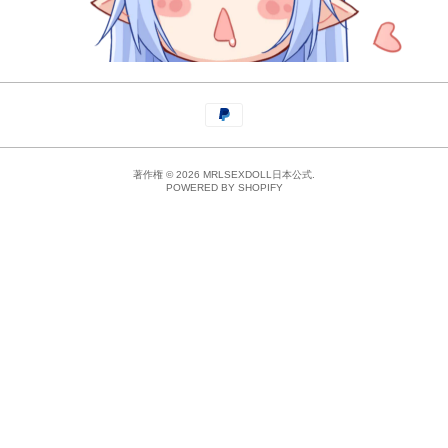
著作権 © 2026 MRLSEXDOLL日本公式.
POWERED BY SHOPIFY