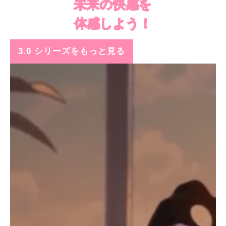
未来の快感を
体感しよう！
3.0 シリーズをもっと見る