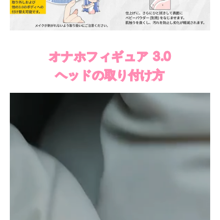
オナホフィギュア 3.0
ヘッドの取り付け方