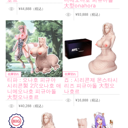
大型onahora
¥44,888（税込）
¥93,888（税込）
在庫切れ
在庫切れ
티파 : 오나호 피규아
죠 : 시리콘제 몬스타시
시리콘製 2穴오나호 애
리즈 피규아돌 大型오
니메오나호 피규아돌
나호르
大型오나호르
¥16,888（税込）
¥40,288（税込）