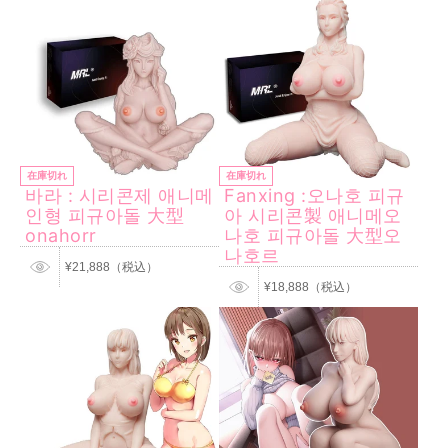
在庫切れ
在庫切れ
바라 : 시리콘제 애니메
Fanxing :오나호 피규
인형 피규아돌 大型
아 시리콘製 애니메오
onahorr
나호 피규아돌 大型오
나호르
¥21,888（税込）
¥18,888（税込）