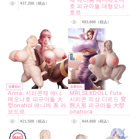
¥37,288（税込）
호 피규아돌 대형오나
호르
¥83,888（税込）
在庫切れ
在庫切れ
Anna: 시리콘제 애니
MRLSEXDOLL Futa
메오나호 피규아돌 大
시리콘 의상 디르드 変
型onahol 애니메 系 라
態人形 피규아돌 大型
브드르
onahora
¥21,588（税込）
¥44,888（税込）