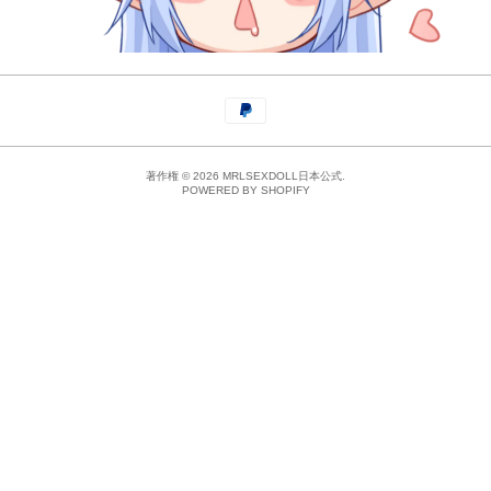
著作権 © 2026 MRLSEXDOLL日本公式.
POWERED BY SHOPIFY