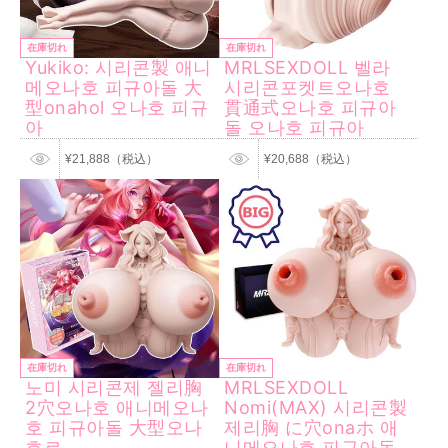
在庫切れ
在庫切れ
Yukiko: 시리콘製 애니
MRLSEXDOLL 벨라
메오나호 피규아돌 大
시리콘포켓트오나호
型onahol 오나호 피규
貫通式오나호 피규아
아
돌 오나호 피규아
¥21,888（税込）
¥20,688（税込）
在庫切れ
在庫切れ
노미 시리콘제 젤리胸
MRLSEXDOLL
2穴오나호 애니메오나
Nomi(MAX) 시리콘製
호 피규아돌 大型오나
제리胸 に穴onaホ 애
호르
니메오나호 피규아돌